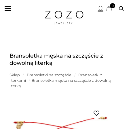
0
Bransoletka męska na szczęście z
dowolną literką
Sklep
/
Bransoletki na szczęście
/
Bransoletki z
literkami
/
Bransoletka męska na szczęście z dowolną
literką