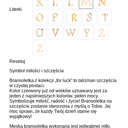
Literki
Resetuj
Symbol miłości i szczęścia
Bransoletka z kolekcji „for luck” to talizman szczęścia
w czystej postaci.
Kolor czerwony już od wieków uznawany jest za
jeden z najsilniejszych kolorów, pełen mocy.
Symbolizuje miłość, radość i życie! Bransoletka na
szczęście zostanie stworzona z myślą o Tobie. Jej
moc sprawi, że każdy Twój dzień stanie się
wyjątkowy!
Męska bransoletka wykonana jest jedwabnej nitki.