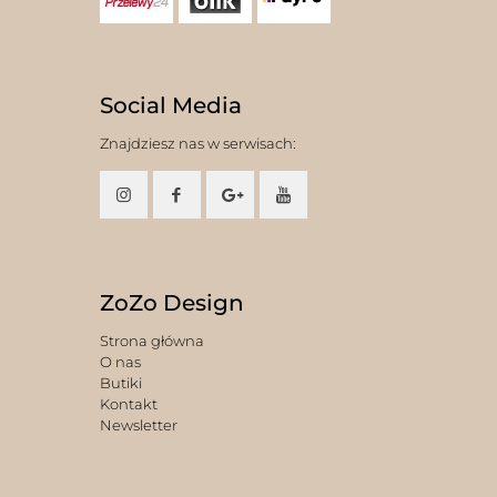
Social Media
Znajdziesz nas w serwisach:
ZoZo Design
Strona główna
O nas
Butiki
Kontakt
Newsletter