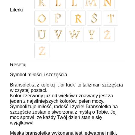
Literki
Resetuj
Symbol miłości i szczęścia
Bransoletka z kolekcji „for luck” to talizman szczęścia
w czystej postaci.
Kolor czerwony już od wieków uznawany jest za
jeden z najsilniejszych kolorów, pełen mocy.
Symbolizuje miłość, radość i życie! Bransoletka na
szczęście zostanie stworzona z myślą o Tobie. Jej
moc sprawi, że każdy Twój dzień stanie się
wyjątkowy!
Męska bransoletka wykonana jest jedwabnej nitki.