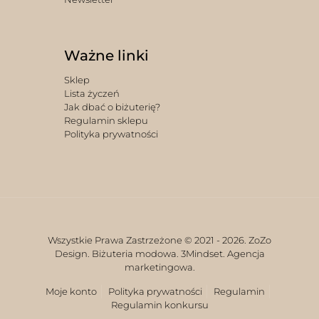
Ważne linki
Sklep
Lista życzeń
Jak dbać o biżuterię?
Regulamin sklepu
Polityka prywatności
Wszystkie Prawa Zastrzeżone © 2021 -
2026. ZoZo
Design. Biżuteria modowa.
3Mindset. Agencja
marketingowa.
Moje konto
Polityka prywatności
Regulamin
Regulamin konkursu