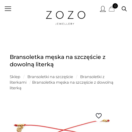
0
Bransoletka męska na szczęście z
dowolną literką
Sklep
/
Bransoletki na szczęście
/
Bransoletki z
literkami
/
Bransoletka męska na szczęście z dowolną
literką