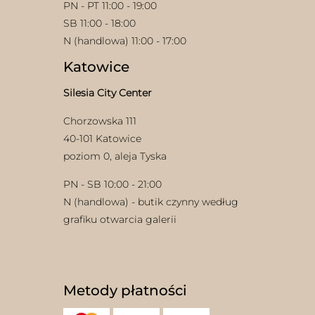
PN - PT 11:00 - 19:00
SB 11:00 - 18:00
N (handlowa) 11:00 - 17:00
Katowice
Silesia City Center
Chorzowska 111
40-101 Katowice
poziom 0, aleja Tyska
PN - SB 10:00 - 21:00
N (handlowa) - butik czynny według
grafiku otwarcia galerii
Metody płatności