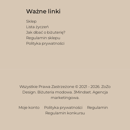
Ważne linki
Sklep
Lista życzeń
Jak dbać o biżuterię?
Regulamin sklepu
Polityka prywatności
Wszystkie Prawa Zastrzeżone © 2021 -
2026. ZoZo
Design. Biżuteria modowa.
3Mindset. Agencja
marketingowa.
Moje konto
Polityka prywatności
Regulamin
Regulamin konkursu