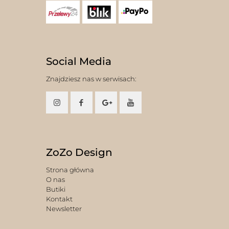
Social Media
Znajdziesz nas w serwisach:
ZoZo Design
Strona główna
O nas
Butiki
Kontakt
Newsletter