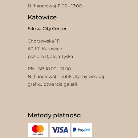
N (handlowa) 11:00 - 17:00
Katowice
Silesia City Center
Chorzowska 111
40-101 Katowice
poziom 0, aleja Tyska
PN - SB 10:00 - 21:00
N (handlowa) - butik czynny według
grafiku otwarcia galerii
Metody płatności