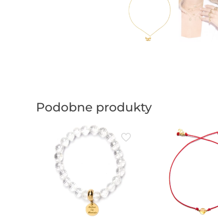
Podobne produkty