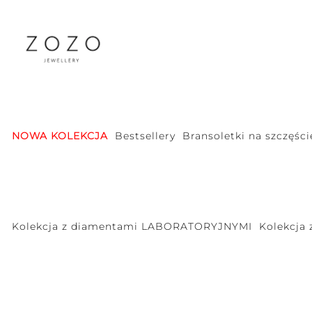
NOWA KOLEKCJA
Bestsellery
Bransoletki na szczęści
Kolekcja z diamentami LABORATORYJNYMI
Kolekcja