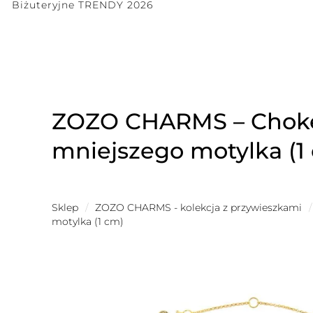
Biżuteryjne TRENDY 2026
ZOZO CHARMS – Choker
mniejszego motylka (1
Sklep
/
ZOZO CHARMS - kolekcja z przywieszkami
/
motylka (1 cm)