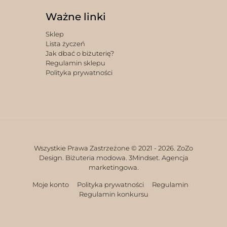
Ważne linki
Sklep
Lista życzeń
Jak dbać o biżuterię?
Regulamin sklepu
Polityka prywatności
Wszystkie Prawa Zastrzeżone © 2021 -
2026. ZoZo
Design. Biżuteria modowa.
3Mindset. Agencja
marketingowa.
Moje konto
Polityka prywatności
Regulamin
Regulamin konkursu