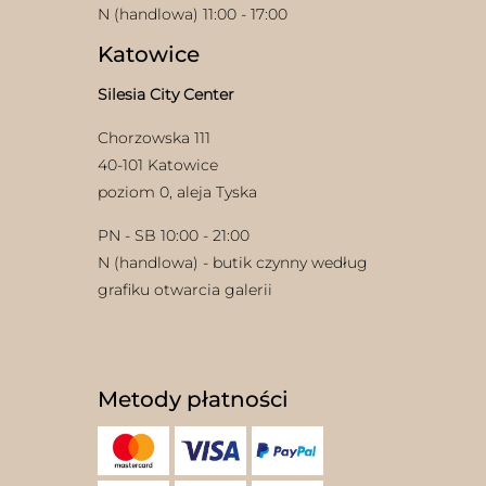
N (handlowa) 11:00 - 17:00
Katowice
Silesia City Center
Chorzowska 111
40-101 Katowice
poziom 0, aleja Tyska
PN - SB 10:00 - 21:00
N (handlowa) - butik czynny według
grafiku otwarcia galerii
Metody płatności