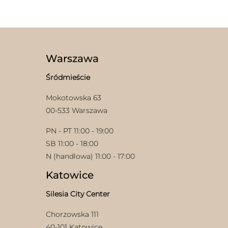
Warszawa
Śródmieście
Mokotowska 63
00-533 Warszawa
PN - PT 11:00 - 19:00
SB 11:00 - 18:00
N (handlowa) 11:00 - 17:00
Katowice
Silesia City Center
Chorzowska 111
40-101 Katowice