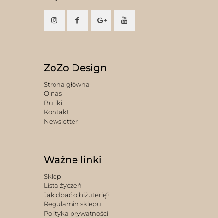
ZoZo Design
Strona główna
O nas
Butiki
Kontakt
Newsletter
Ważne linki
Sklep
Lista życzeń
Jak dbać o biżuterię?
Regulamin sklepu
Polityka prywatności