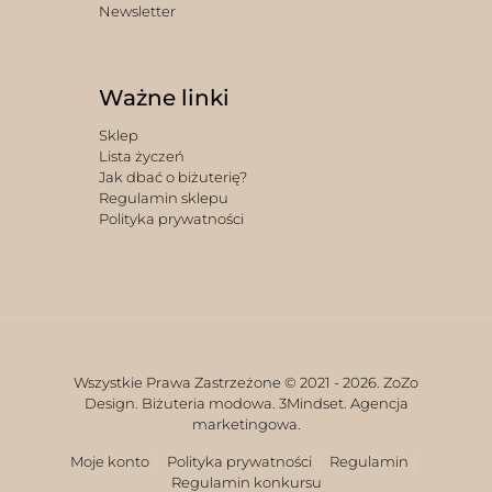
Newsletter
Ważne linki
Sklep
Lista życzeń
Jak dbać o biżuterię?
Regulamin sklepu
Polityka prywatności
Wszystkie Prawa Zastrzeżone © 2021 -
2026. ZoZo
Design. Biżuteria modowa.
3Mindset. Agencja
marketingowa.
Moje konto
Polityka prywatności
Regulamin
Regulamin konkursu