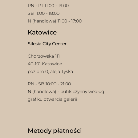
PN - PT 11:00 - 19:00
SB 11:00 - 18:00
N (handlowa) 11:00 - 17:00
Katowice
Silesia City Center
Chorzowska 111
40-101 Katowice
poziom 0, aleja Tyska
PN - SB 10:00 - 21:00
N (handlowa) - butik czynny według
grafiku otwarcia galerii
Metody płatności