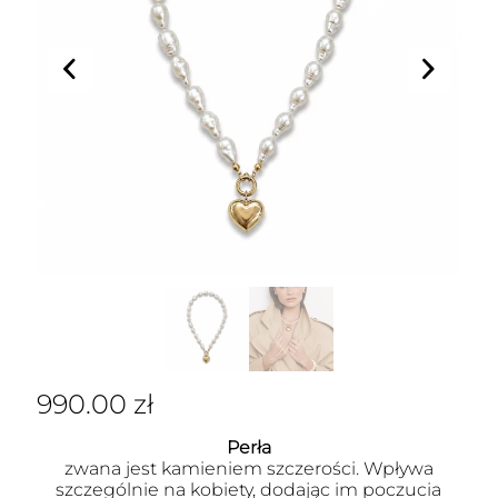
990.00
zł
Perła
zwana jest kamieniem szczerości. Wpływa
szczególnie na kobiety, dodając im poczucia