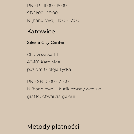
PN - PT 11:00 - 19:00
SB 11:00 - 18:00
N (handlowa) 11:00 - 17:00
Katowice
Silesia City Center
Chorzowska 111
40-101 Katowice
poziom 0, aleja Tyska
PN - SB 10:00 - 21:00
N (handlowa) - butik czynny według
grafiku otwarcia galerii
Metody płatności