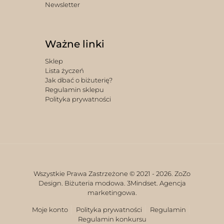
Newsletter
Ważne linki
Sklep
Lista życzeń
Jak dbać o biżuterię?
Regulamin sklepu
Polityka prywatności
Wszystkie Prawa Zastrzeżone © 2021 -
2026. ZoZo
Design. Biżuteria modowa.
3Mindset. Agencja
marketingowa.
Moje konto
Polityka prywatności
Regulamin
Regulamin konkursu