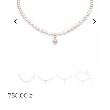
750.00
zł