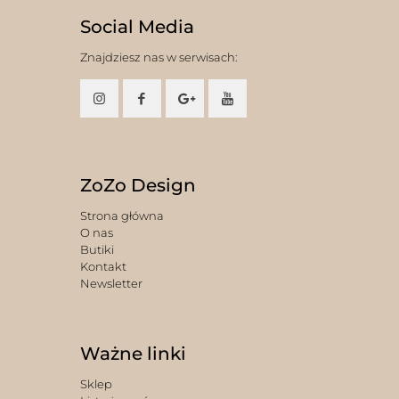
Social Media
Znajdziesz nas w serwisach:
ZoZo Design
Strona główna
O nas
Butiki
Kontakt
Newsletter
Ważne linki
Sklep