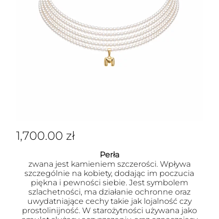
1,700.00
zł
Perła
zwana jest kamieniem szczerości. Wpływa
szczególnie na kobiety, dodając im poczucia
piękna i pewności siebie. Jest symbolem
szlachetności, ma działanie ochronne oraz
uwydatniające cechy takie jak lojalność czy
prostolinijność. W starożytności używana jako