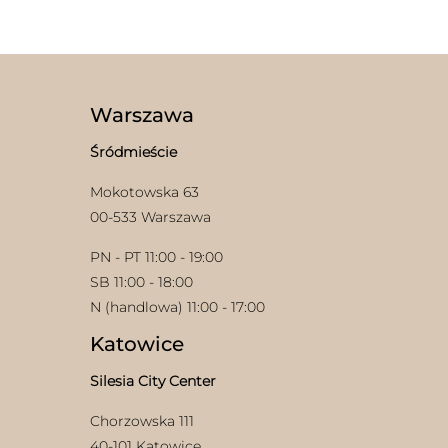
Warszawa
Śródmieście
Mokotowska 63
00-533 Warszawa
PN - PT 11:00 - 19:00
SB 11:00 - 18:00
N (handlowa) 11:00 - 17:00
Katowice
Silesia City Center
Chorzowska 111
40-101 Katowice