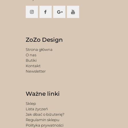
ZoZo Design
Strona główna
O nas
Butiki
Kontakt
Newsletter
Ważne linki
Sklep
Lista życzeń
Jak dbać o biżuterię?
Regulamin sklepu
Polityka prywatności