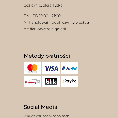
poziom 0, aleja Tyska
PN - SB 10:00 - 21:00
N (handlowa) - butik czynny według
grafiku otwarcia galerii
Metody płatności
Social Media
Znajdziesz nas w serwisach: