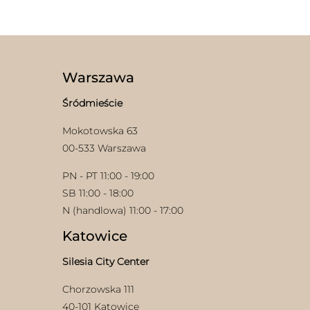
Warszawa
Śródmieście
Mokotowska 63
00-533 Warszawa
PN - PT 11:00 - 19:00
SB 11:00 - 18:00
N (handlowa) 11:00 - 17:00
Katowice
Silesia City Center
Chorzowska 111
40-101 Katowice