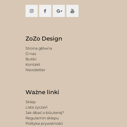
ZoZo Design
Strona główna
O nas
Butiki
Kontakt
Newsletter
Ważne linki
Sklep
Lista życzeń
Jak dbać o biżuterię?
Regulamin sklepu
Polityka prywatności