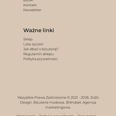
Butiki
Kontakt
Newsletter
Ważne linki
Sklep
Lista życzeń
Jak dbać o biżuterię?
Regulamin sklepu
Polityka prywatności
Wszystkie Prawa Zastrzeżone © 2021 -
2026. ZoZo
Design. Biżuteria modowa.
3Mindset. Agencja
marketingowa.