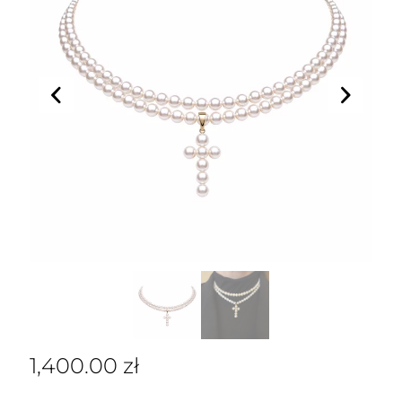
1,400.00
zł