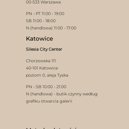
00-533 Warszawa
PN - PT 11:00 - 19:00
SB 11:00 - 18:00
N (handlowa) 11:00 - 17:00
Katowice
Silesia City Center
Chorzowska 111
40-101 Katowice
poziom 0, aleja Tyska
PN - SB 10:00 - 21:00
N (handlowa) - butik czynny według
grafiku otwarcia galerii