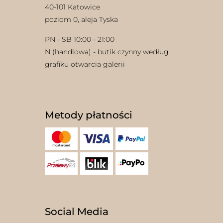
40-101 Katowice
poziom 0, aleja Tyska
PN - SB 10:00 - 21:00
N (handlowa) - butik czynny według
grafiku otwarcia galerii
Metody płatności
Social Media