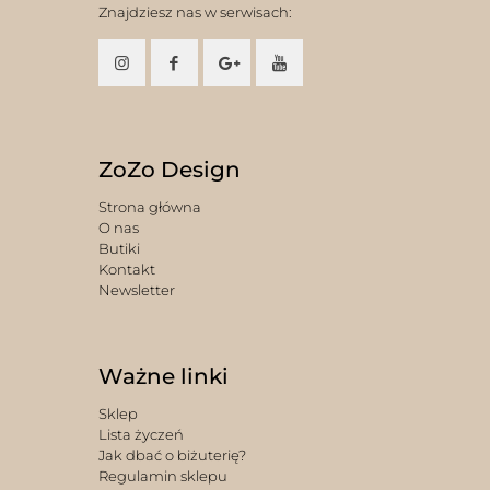
Znajdziesz nas w serwisach:
ZoZo Design
Strona główna
O nas
Butiki
Kontakt
Newsletter
Ważne linki
Sklep
Lista życzeń
Jak dbać o biżuterię?
Regulamin sklepu