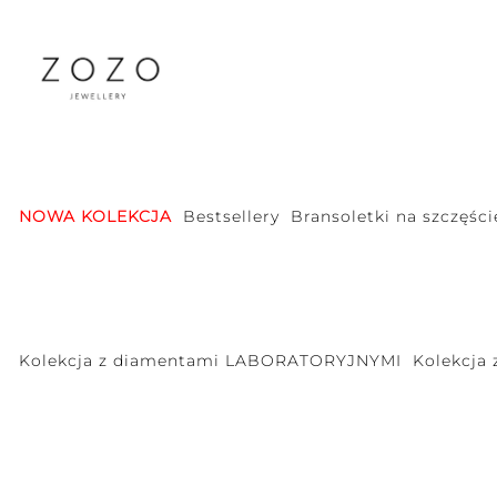
NOWA KOLEKCJA
Bestsellery
Bransoletki na szczęści
Kolekcja z diamentami LABORATORYJNYMI
Kolekcja