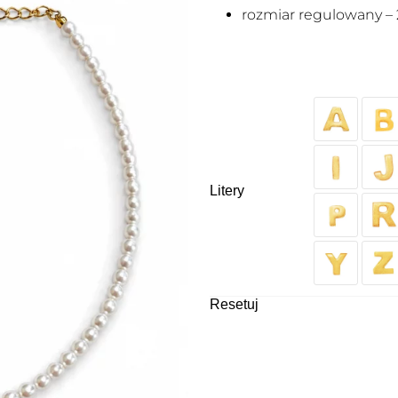
rozmiar regulowany – 
Litery
Resetuj