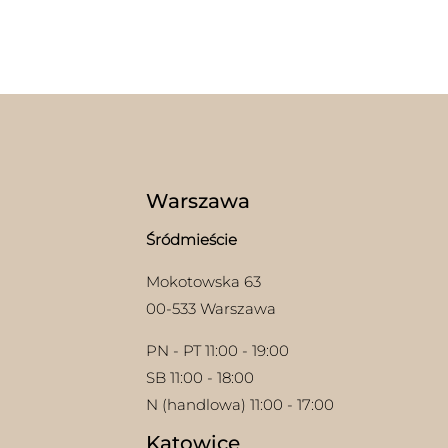
Warszawa
Śródmieście
Mokotowska 63
00-533 Warszawa
PN - PT 11:00 - 19:00
SB 11:00 - 18:00
N (handlowa) 11:00 - 17:00
Katowice