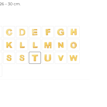
26 – 30 cm.