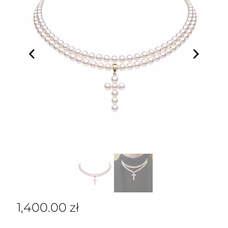
1,400.00
zł