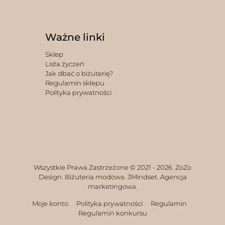
Ważne linki
Sklep
Lista życzeń
Jak dbać o biżuterię?
Regulamin sklepu
Polityka prywatności
Wszystkie Prawa Zastrzeżone © 2021 -
2026. ZoZo
Design. Biżuteria modowa.
3Mindset. Agencja
marketingowa.
Moje konto
Polityka prywatności
Regulamin
Regulamin konkursu