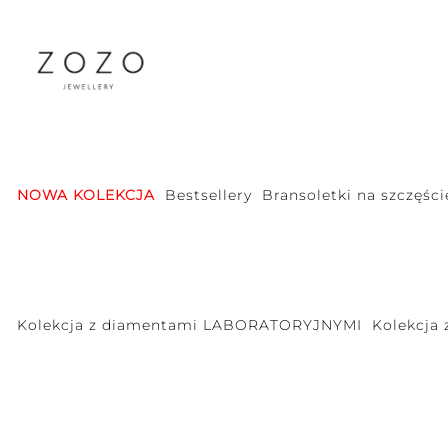
NOWA KOLEKCJA
Bestsellery
Bransoletki na szczęści
Kolekcja z diamentami LABORATORYJNYMI
Kolekcja