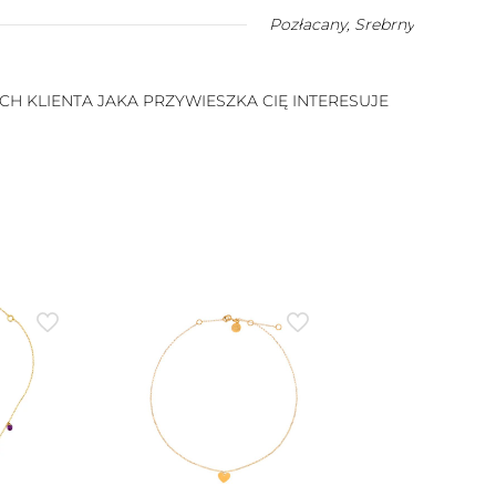
Pozłacany
,
Srebrny
 KLIENTA JAKA PRZYWIESZKA CIĘ INTERESUJE