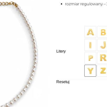
rozmiar regulowany – 
Litery
Resetuj