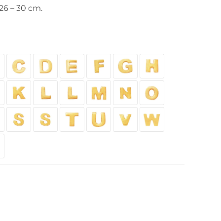
26 – 30 cm.