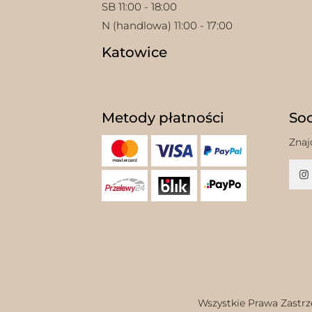
SB 11:00 - 18:00
N (handlowa) 11:00 - 17:00
Katowice
Metody płatności
Soc
Znaj
Wszystkie Prawa Zastrz