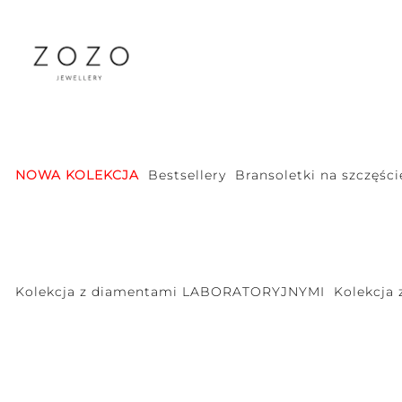
NOWA KOLEKCJA
Bestsellery
Bransoletki na szczęści
Kolekcja z diamentami LABORATORYJNYMI
Kolekcja