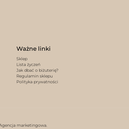
Ważne linki
Sklep
Lista życzeń
Jak dbać o biżuterię?
Regulamin sklepu
Polityka prywatności
 Agencja marketingowa.