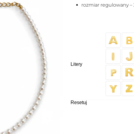
rozmiar regulowany – 
Litery
Resetuj