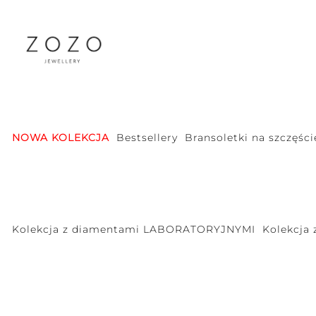
NOWA KOLEKCJA
Bestsellery
Bransoletki na szczęści
Kolekcja z diamentami LABORATORYJNYMI
Kolekcja