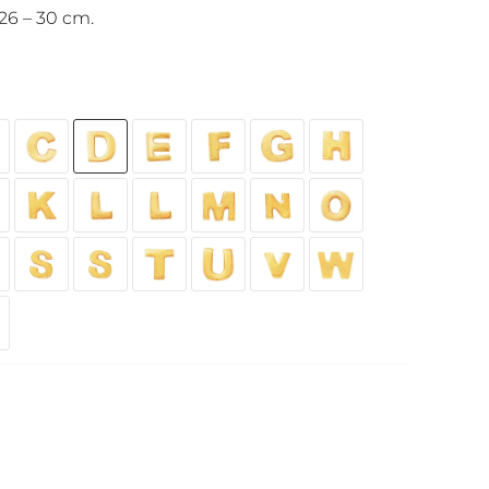
26 – 30 cm.