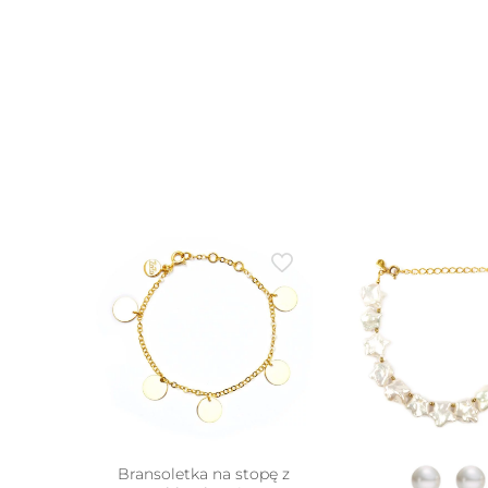
Bransoletka na stopę z