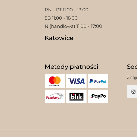
PN - PT 11:00 - 19:00
SB 11:00 - 18:00
N (handlowa) 11:00 - 17:00
Katowice
Metody płatności
Soc
Znaj