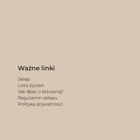
Ważne linki
Sklep
Lista życzeń
Jak dbać o biżuterię?
Regulamin sklepu
Polityka prywatności