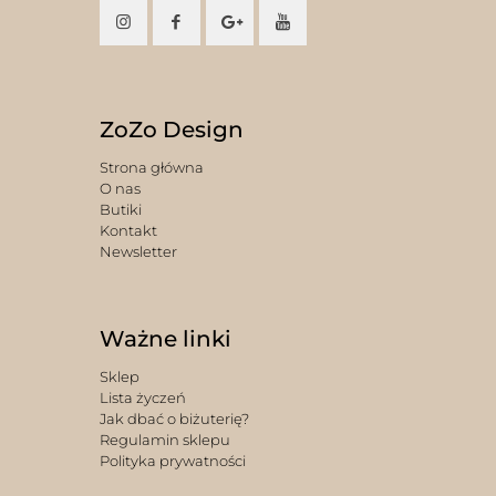
ZoZo Design
Strona główna
O nas
Butiki
Kontakt
Newsletter
Ważne linki
Sklep
Lista życzeń
Jak dbać o biżuterię?
Regulamin sklepu
Polityka prywatności