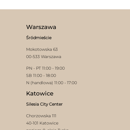
Warszawa
Śródmieście
Mokotowska 63
00-533 Warszawa
PN - PT 11:00 - 19:00
SB 11:00 - 18:00
N (handlowa) 11:00 - 17:00
Katowice
Silesia City Center
Chorzowska 111
40-101 Katowice