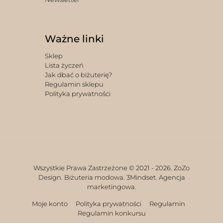
Ważne linki
Sklep
Lista życzeń
Jak dbać o biżuterię?
Regulamin sklepu
Polityka prywatności
Wszystkie Prawa Zastrzeżone © 2021 -
2026. ZoZo
Design. Biżuteria modowa.
3Mindset. Agencja
marketingowa.
Moje konto
Polityka prywatności
Regulamin
Regulamin konkursu