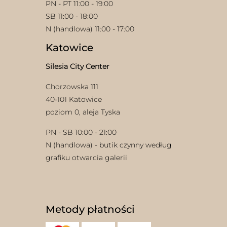
PN - PT 11:00 - 19:00
SB 11:00 - 18:00
N (handlowa) 11:00 - 17:00
Katowice
Silesia City Center
Chorzowska 111
40-101 Katowice
poziom 0, aleja Tyska
PN - SB 10:00 - 21:00
N (handlowa) - butik czynny według
grafiku otwarcia galerii
Metody płatności