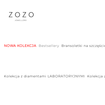
NOWA KOLEKCJA
Bestsellery
Bransoletki na szczęści
Kolekcja z diamentami LABORATORYJNYMI
Kolekcja