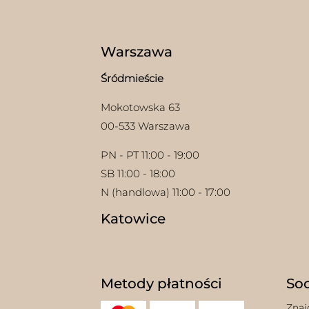
Warszawa
Śródmieście
Mokotowska 63
00-533 Warszawa
PN - PT 11:00 - 19:00
SB 11:00 - 18:00
N (handlowa) 11:00 - 17:00
Katowice
Metody płatności
Soc
Znaj