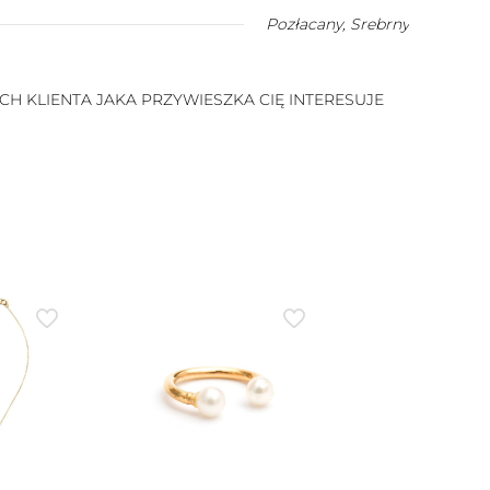
Pozłacany
,
Srebrny
 KLIENTA JAKA PRZYWIESZKA CIĘ INTERESUJE