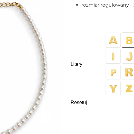
rozmiar regulowany – 
Litery
Resetuj