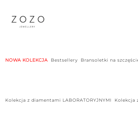
NOWA KOLEKCJA
Bestsellery
Bransoletki na szczęści
Kolekcja z diamentami LABORATORYJNYMI
Kolekcja