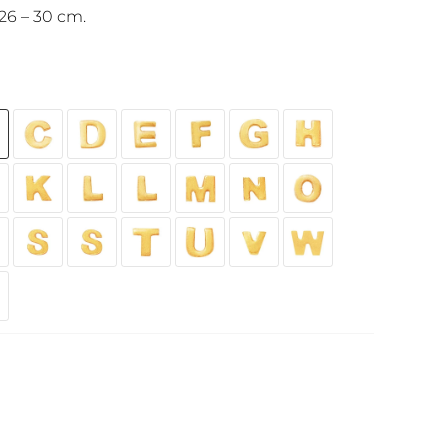
26 – 30 cm.