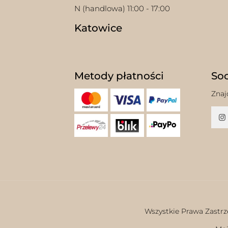
N (handlowa) 11:00 - 17:00
Katowice
Metody płatności
Soc
Znaj
Wszystkie Prawa Zastrz