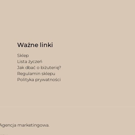
Ważne linki
Sklep
Lista życzeń
Jak dbać o biżuterię?
Regulamin sklepu
Polityka prywatności
 Agencja marketingowa.