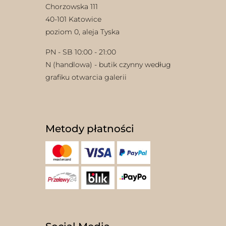
Chorzowska 111
40-101 Katowice
poziom 0, aleja Tyska
PN - SB 10:00 - 21:00
N (handlowa) - butik czynny według
grafiku otwarcia galerii
Metody płatności