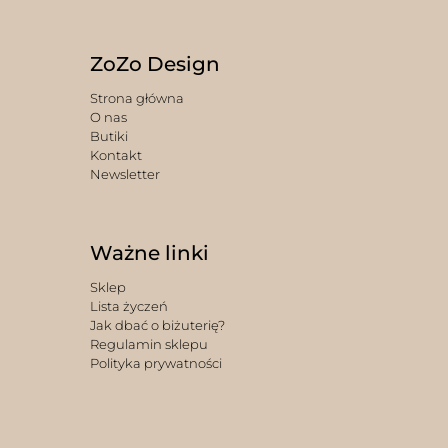
ZoZo Design
Strona główna
O nas
Butiki
Kontakt
Newsletter
Ważne linki
Sklep
Lista życzeń
Jak dbać o biżuterię?
Regulamin sklepu
Polityka prywatności