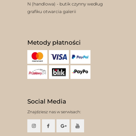
N (handlowa) - butik czynny według
grafiku otwarcia galerii
Metody płatności
Social Media
Znajdziesz nas w serwisach: