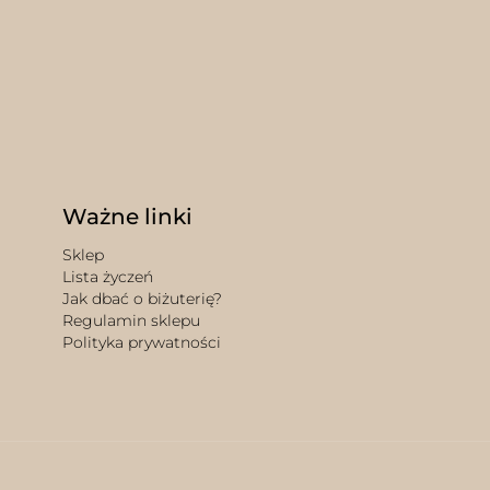
Ważne linki
Sklep
Lista życzeń
Jak dbać o biżuterię?
Regulamin sklepu
Polityka prywatności