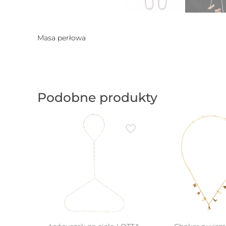
Masa perłowa
Podobne produkty