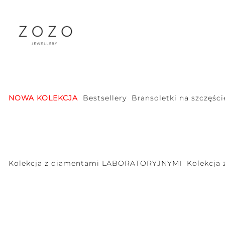
NOWA KOLEKCJA
Bestsellery
Bransoletki na szczęści
Kolekcja z diamentami LABORATORYJNYMI
Kolekcja