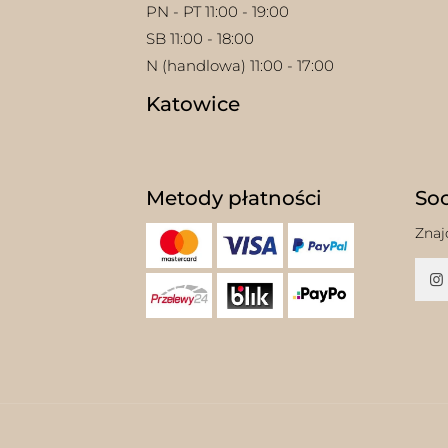
PN - PT 11:00 - 19:00
SB 11:00 - 18:00
N (handlowa) 11:00 - 17:00
Katowice
Metody płatności
Soc
Znaj