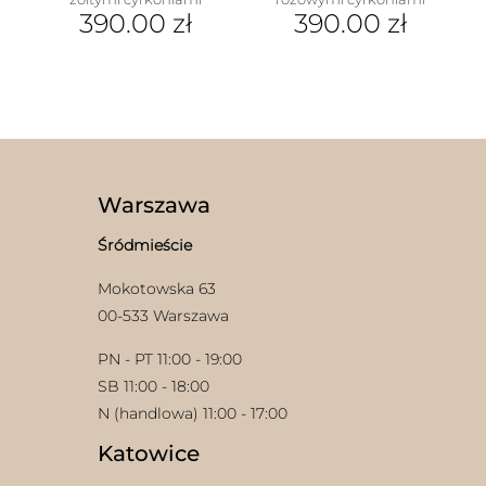
390.00
zł
390.00
zł
Warszawa
Śródmieście
Mokotowska 63
00-533 Warszawa
PN - PT 11:00 - 19:00
SB 11:00 - 18:00
N (handlowa) 11:00 - 17:00
Katowice