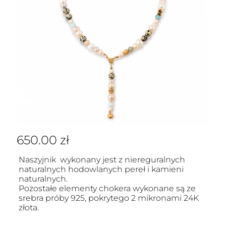
650.00
zł
Naszyjnik wykonany jest z niereguralnych
naturalnych hodowlanych pereł i kamieni
naturalnych.
Pozostałe elementy chokera wykonane są ze
srebra próby 925, pokrytego 2 mikronami 24K
złota.