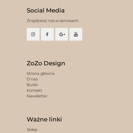
Social Media
Znajdziesz nas w serwisach:
ZoZo Design
Strona główna
O nas
Butiki
Kontakt
Newsletter
Ważne linki
Sklep