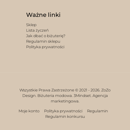
Ważne linki
Sklep
Lista życzeń
Jak dbać o biżuterię?
Regulamin sklepu
Polityka prywatności
Wszystkie Prawa Zastrzeżone © 2021 -
2026. ZoZo
Design. Biżuteria modowa.
3Mindset. Agencja
marketingowa.
Moje konto
Polityka prywatności
Regulamin
Regulamin konkursu