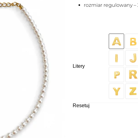
rozmiar regulowany – 
Litery
Resetuj