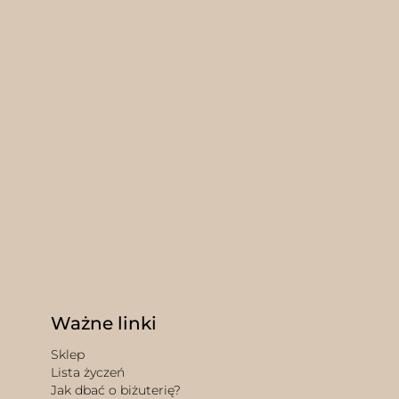
Ważne linki
Sklep
Lista życzeń
Jak dbać o biżuterię?