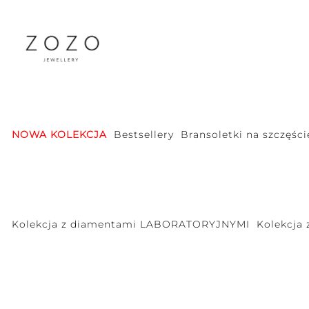
NOWA KOLEKCJA
Bestsellery
Bransoletki na szczęści
Kolekcja z diamentami LABORATORYJNYMI
Kolekcja