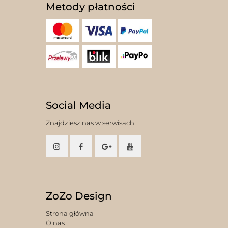
Metody płatności
Social Media
Znajdziesz nas w serwisach:
ZoZo Design
Strona główna
O nas