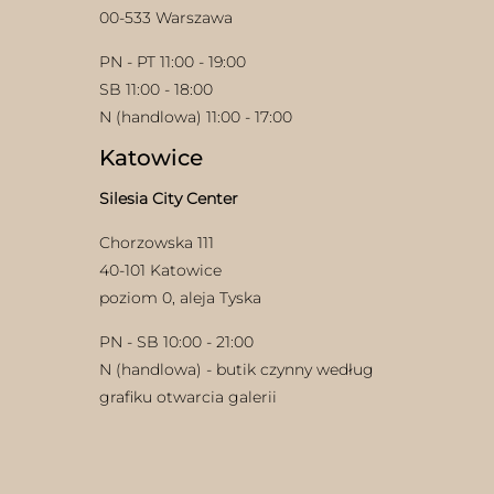
00-533 Warszawa
PN - PT 11:00 - 19:00
SB 11:00 - 18:00
N (handlowa) 11:00 - 17:00
Katowice
Silesia City Center
Chorzowska 111
40-101 Katowice
poziom 0, aleja Tyska
PN - SB 10:00 - 21:00
N (handlowa) - butik czynny według
grafiku otwarcia galerii