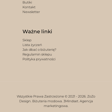
Butiki
Kontakt
Newsletter
Ważne linki
Sklep
Lista życzeń
Jak dbać o biżuterię?
Regulamin sklepu
Polityka prywatności
Wszystkie Prawa Zastrzeżone © 2021 -
2026. ZoZo
Design. Biżuteria modowa.
3Mindset. Agencja
marketingowa.