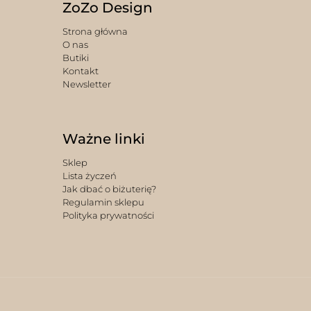
ZoZo Design
Strona główna
O nas
Butiki
Kontakt
Newsletter
Ważne linki
Sklep
Lista życzeń
Jak dbać o biżuterię?
Regulamin sklepu
Polityka prywatności