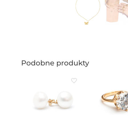
Podobne produkty