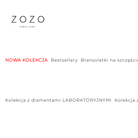
NOWA KOLEKCJA
Bestsellery
Bransoletki na szczęści
Kolekcja z diamentami LABORATORYJNYMI
Kolekcja