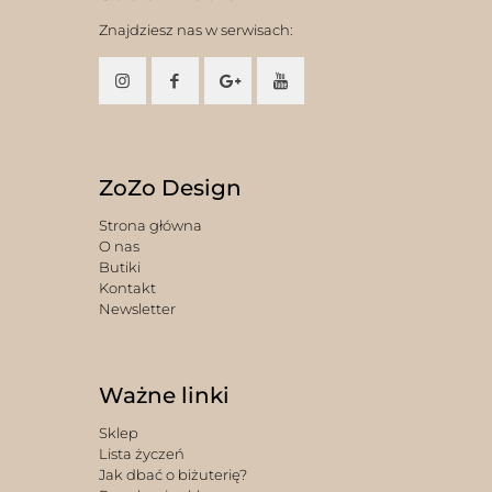
Znajdziesz nas w serwisach:
ZoZo Design
Strona główna
O nas
Butiki
Kontakt
Newsletter
Ważne linki
Sklep
Lista życzeń
Jak dbać o biżuterię?