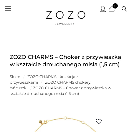
0
ZOZO CHARMS – Choker z przywieszką
w kształcie dmuchanego misia (1,5 cm)
Sklep
/
ZOZO CHARMS - kolekcja z
przywieszkami
/
ZOZO CHARMS chokery,
łańcuszki
/
ZOZO CHARMS – Choker z przywieszką w
kształcie dmuchanego misia (1,5 cm)