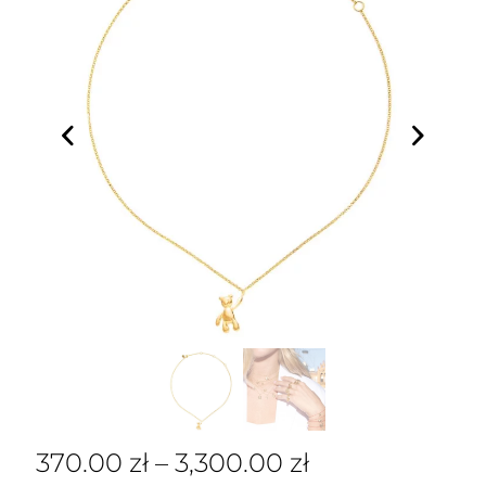
370.00
zł
–
3,300.00
zł