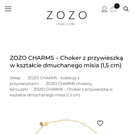
0
ZOZO CHARMS – Choker z przywieszką
w kształcie dmuchanego misia (1,5 cm)
Sklep
/
ZOZO CHARMS - kolekcja z
przywieszkami
/
ZOZO CHARMS chokery,
łańcuszki
/
ZOZO CHARMS – Choker z przywieszką w
kształcie dmuchanego misia (1,5 cm)