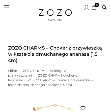
0
ZOZO CHARMS – Choker z przywieszką
w kształcie dmuchanego ananasa (1,5
cm)
Sklep
/
ZOZO CHARMS - kolekcja z
przywieszkami
/
ZOZO CHARMS chokery,
łańcuszki
/
ZOZO CHARMS – Choker z przywieszką w
kształcie dmuchanego ananasa (1,5 cm)