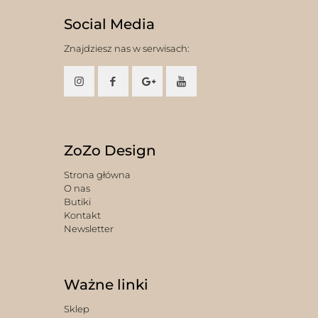
Social Media
Znajdziesz nas w serwisach:
ZoZo Design
Strona główna
O nas
Butiki
Kontakt
Newsletter
Ważne linki
Sklep