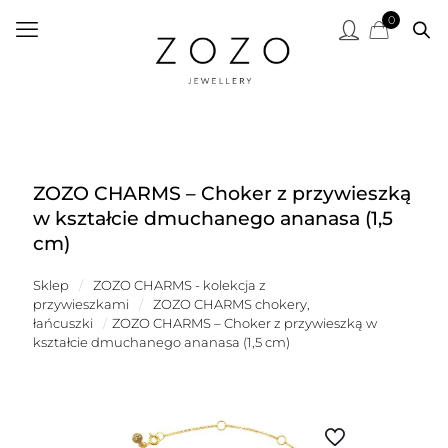
0
ZOZO CHARMS – Choker z przywieszką
w kształcie dmuchanego ananasa (1,5
cm)
Sklep
/
ZOZO CHARMS - kolekcja z
przywieszkami
/
ZOZO CHARMS chokery,
łańcuszki
/
ZOZO CHARMS – Choker z przywieszką w
kształcie dmuchanego ananasa (1,5 cm)