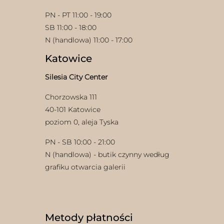
PN - PT 11:00 - 19:00
SB 11:00 - 18:00
N (handlowa) 11:00 - 17:00
Katowice
Silesia City Center
Chorzowska 111
40-101 Katowice
poziom 0, aleja Tyska
PN - SB 10:00 - 21:00
N (handlowa) - butik czynny według
grafiku otwarcia galerii
Metody płatności