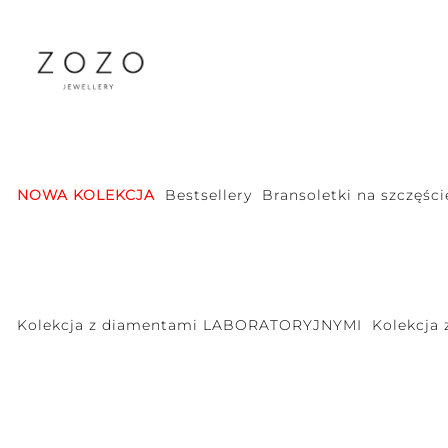
NOWA KOLEKCJA
Bestsellery
Bransoletki na szczęści
Kolekcja z diamentami LABORATORYJNYMI
Kolekcja