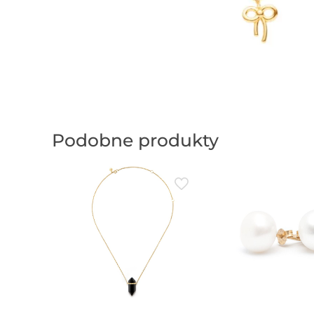
Podobne produkty