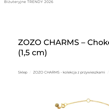
Biżuteryjne TRENDY 2026
ZOZO CHARMS – Choker
(1,5 cm)
Sklep
/
ZOZO CHARMS - kolekcja z przywieszkami
/