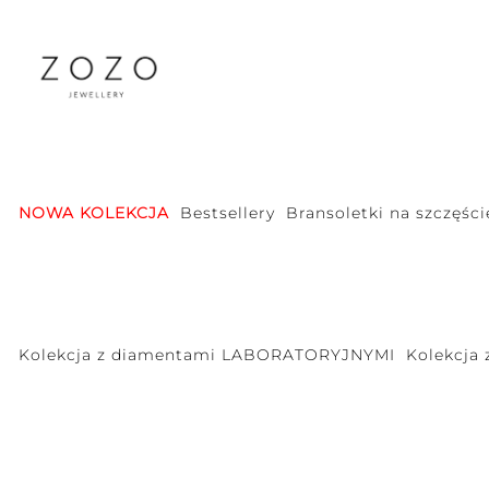
NOWA KOLEKCJA
Bestsellery
Bransoletki na szczęści
Kolekcja z diamentami LABORATORYJNYMI
Kolekcja