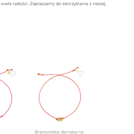
 wiele radości. Zapraszamy do skorzystania z naszej
Bransoletka damska na