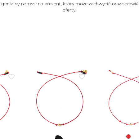
e genialny pomysł na prezent, który może zachwycić oraz sprawić
oferty.