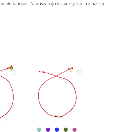
 wiele radości. Zapraszamy do skorzystania z naszej