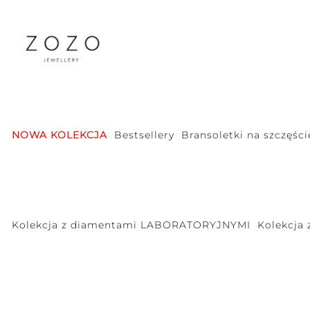
NOWA KOLEKCJA
Bestsellery
Bransoletki na szczęści
Kolekcja z diamentami LABORATORYJNYMI
Kolekcja