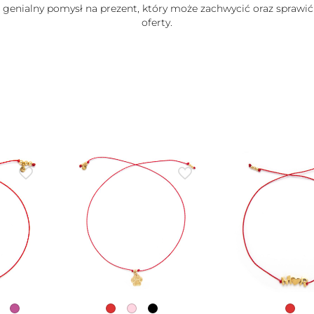
e genialny pomysł na prezent, który może zachwycić oraz sprawić
oferty.