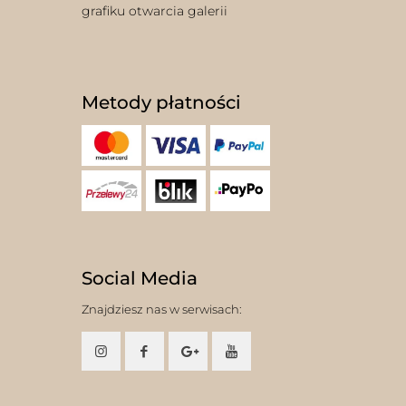
grafiku otwarcia galerii
Metody płatności
Social Media
Znajdziesz nas w serwisach: