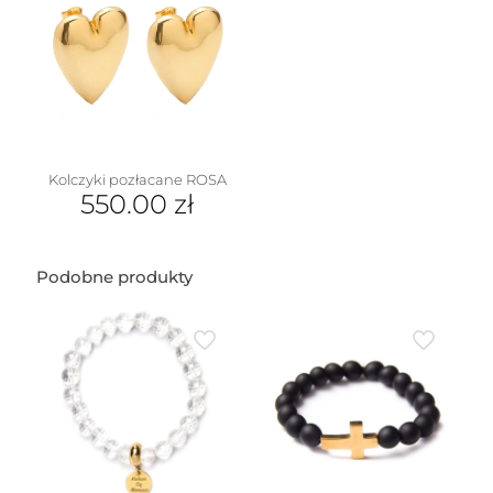
Kolczyki pozłacane ROSA
550.00
zł
Podobne produkty