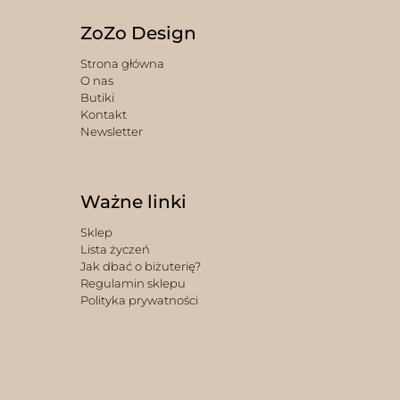
ZoZo Design
Strona główna
O nas
Butiki
Kontakt
Newsletter
Ważne linki
Sklep
Lista życzeń
Jak dbać o biżuterię?
Regulamin sklepu
Polityka prywatności