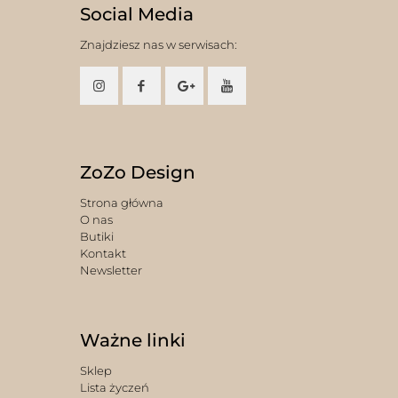
Social Media
Znajdziesz nas w serwisach:
ZoZo Design
Strona główna
O nas
Butiki
Kontakt
Newsletter
Ważne linki
Sklep
Lista życzeń