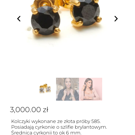
3,000.00
zł
Kolczyki wykonane ze złota próby 585.
Posiadają cyrkonie o szlifie brylantowym.
Średnica cyrkonii to ok 6 mm.