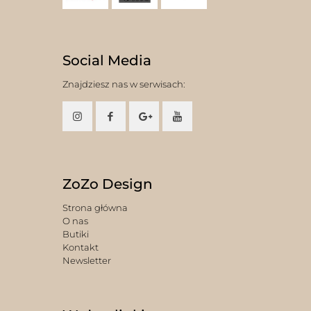
Social Media
Znajdziesz nas w serwisach:
ZoZo Design
Strona główna
O nas
Butiki
Kontakt
Newsletter