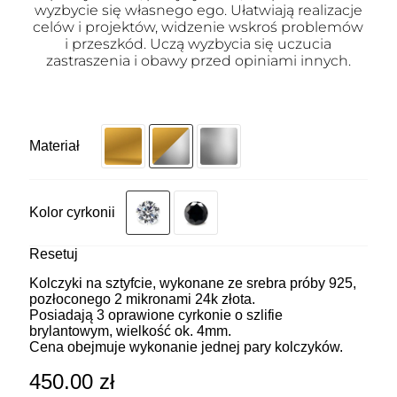
wyzbycie się własnego ego. Ułatwiają realizacje
celów i projektów, widzenie wskroś problemów
i przeszkód. Uczą wyzbycia się uczucia
zastraszenia i obawy przed opiniami innych.
Materiał
Kolor cyrkonii
Resetuj
Kolczyki na sztyfcie, wykonane ze srebra próby 925,
pozłoconego 2 mikronami 24k złota.
Posiadają 3 oprawione cyrkonie o szlifie
brylantowym, wielkość ok. 4mm.
Cena obejmuje wykonanie jednej pary kolczyków.
450.00
zł