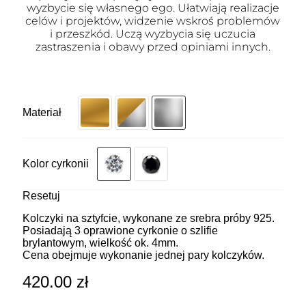
wyzbycie się własnego ego. Ułatwiają realizacje
celów i projektów, widzenie wskroś problemów
i przeszkód. Uczą wyzbycia się uczucia
zastraszenia i obawy przed opiniami innych.
Materiał
Kolor cyrkonii
Resetuj
Kolczyki na sztyfcie, wykonane ze srebra próby 925.
Posiadają 3 oprawione cyrkonie o szlifie
brylantowym, wielkość ok. 4mm.
Cena obejmuje wykonanie jednej pary kolczyków.
420.00
zł