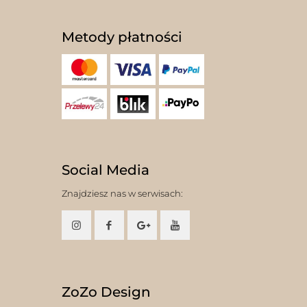
Metody płatności
Social Media
Znajdziesz nas w serwisach:
ZoZo Design