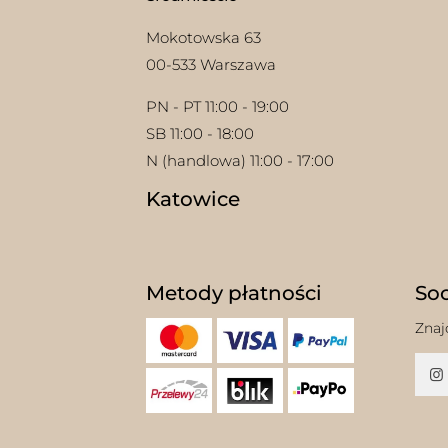
Mokotowska 63
00-533 Warszawa
PN - PT 11:00 - 19:00
SB 11:00 - 18:00
N (handlowa) 11:00 - 17:00
Katowice
Metody płatności
Soc
Znaj