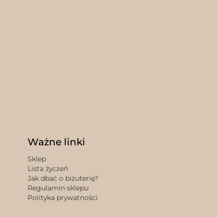
Ważne linki
Sklep
Lista życzeń
Jak dbać o biżuterię?
Regulamin sklepu
Polityka prywatności