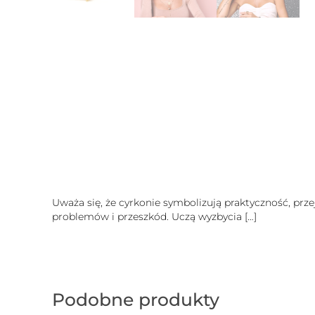
Uważa się, że cyrkonie symbolizują praktyczność, prze
problemów i przeszkód. Uczą wyzbycia
[…]
Podobne produkty