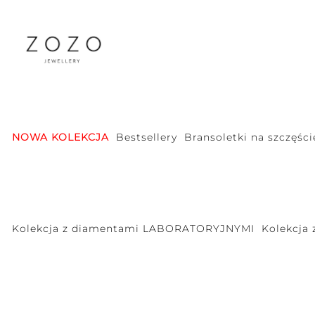
NOWA KOLEKCJA
Bestsellery
Bransoletki na szczęści
Kolekcja z diamentami LABORATORYJNYMI
Kolekcja