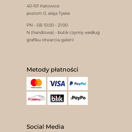
40-101 Katowice
poziom 0, aleja Tyska
PN - SB 10:00 - 21:00
N (handlowa) - butik czynny według
grafiku otwarcia galerii
Metody płatności
Social Media