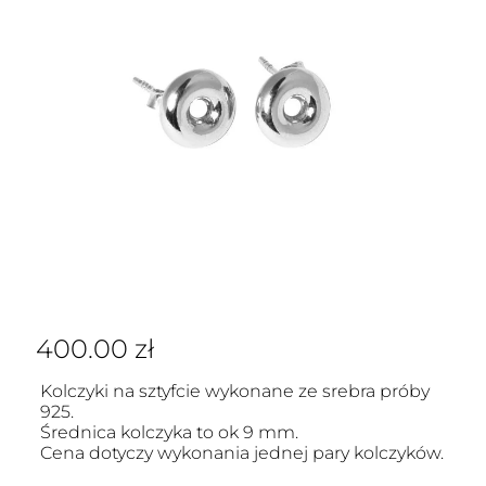
400.00
zł
Kolczyki na sztyfcie wykonane ze srebra próby
925.
Średnica kolczyka to ok 9 mm.
Cena dotyczy wykonania jednej pary kolczyków.