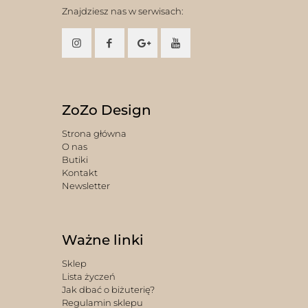
Znajdziesz nas w serwisach:
ZoZo Design
Strona główna
O nas
Butiki
Kontakt
Newsletter
Ważne linki
Sklep
Lista życzeń
Jak dbać o biżuterię?
Regulamin sklepu