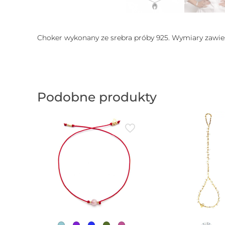
Choker wykonany ze srebra próby 925. Wymiary zawies
Podobne produkty