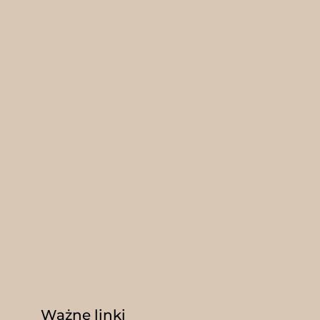
Ważne linki