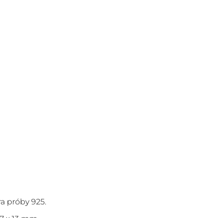
a próby 925.