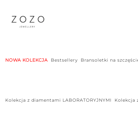
NOWA KOLEKCJA
Bestsellery
Bransoletki na szczęści
Kolekcja z diamentami LABORATORYJNYMI
Kolekcja