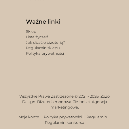
Ważne linki
Sklep
Lista życzeń
Jak dbać o biżuterię?
Regulamin sklepu
Polityka prywatności
Wszystkie Prawa Zastrzeżone © 2021 -
2026. ZoZo
Design. Biżuteria modowa.
3Mindset. Agencja
marketingowa.
Moje konto
Polityka prywatności
Regulamin
Regulamin konkursu