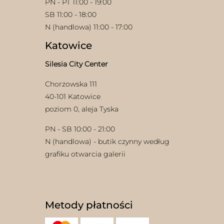
PN - PT 11:00 - 19:00
SB 11:00 - 18:00
N (handlowa) 11:00 - 17:00
Katowice
Silesia City Center
Chorzowska 111
40-101 Katowice
poziom 0, aleja Tyska
PN - SB 10:00 - 21:00
N (handlowa) - butik czynny według
grafiku otwarcia galerii
Metody płatności