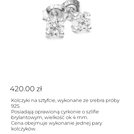
420.00
zł
Kolczyki na sztyfcie, wykonane ze srebra próby
925.
Posiadają oprawioną cyrkonie o szlifie
brylantowym, wielkość ok 4 mm.
Cena obejmuje wykonanie jednej pary
kolczyków.