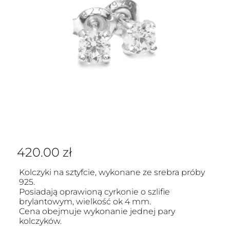
420.00
zł
Kolczyki na sztyfcie, wykonane ze srebra próby
925.
Posiadają oprawioną cyrkonie o szlifie
brylantowym, wielkość ok 4 mm.
Cena obejmuje wykonanie jednej pary
kolczyków.