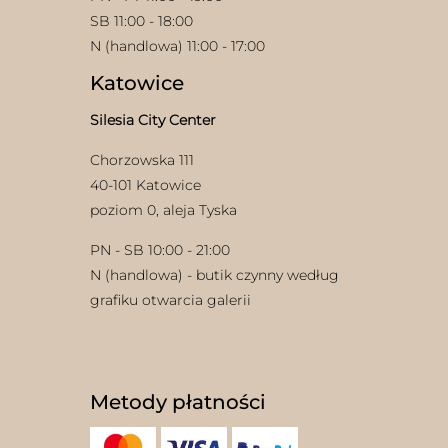
SB 11:00 - 18:00
N (handlowa) 11:00 - 17:00
Katowice
Silesia City Center
Chorzowska 111
40-101 Katowice
poziom 0, aleja Tyska
PN - SB 10:00 - 21:00
N (handlowa) - butik czynny według
grafiku otwarcia galerii
Metody płatności