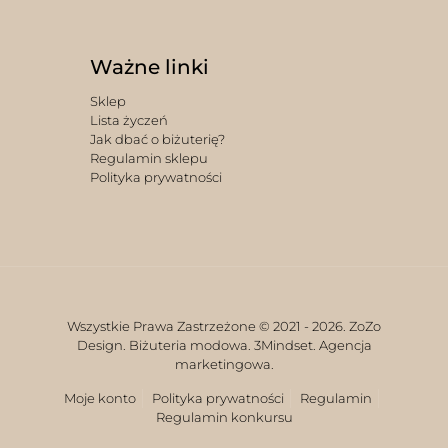
Ważne linki
Sklep
Lista życzeń
Jak dbać o biżuterię?
Regulamin sklepu
Polityka prywatności
Wszystkie Prawa Zastrzeżone © 2021 -
2026. ZoZo
Design. Biżuteria modowa.
3Mindset. Agencja
marketingowa.
Moje konto
Polityka prywatności
Regulamin
Regulamin konkursu