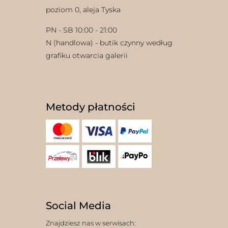
poziom 0, aleja Tyska
PN - SB 10:00 - 21:00
N (handlowa) - butik czynny według
grafiku otwarcia galerii
Metody płatności
Social Media
Znajdziesz nas w serwisach: