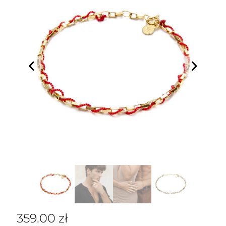
359.00
zł