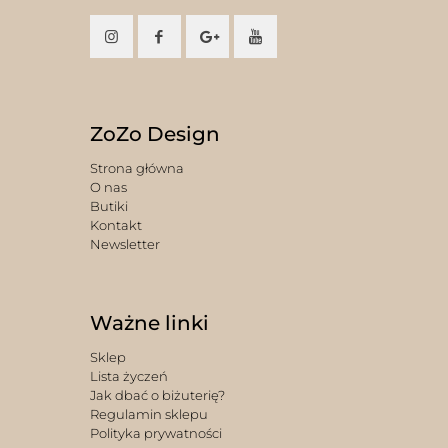
ZoZo Design
Strona główna
O nas
Butiki
Kontakt
Newsletter
Ważne linki
Sklep
Lista życzeń
Jak dbać o biżuterię?
Regulamin sklepu
Polityka prywatności