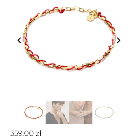
359.00
zł