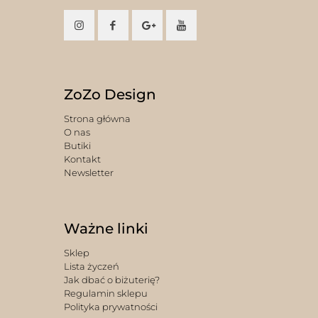
ZoZo Design
Strona główna
O nas
Butiki
Kontakt
Newsletter
Ważne linki
Sklep
Lista życzeń
Jak dbać o biżuterię?
Regulamin sklepu
Polityka prywatności