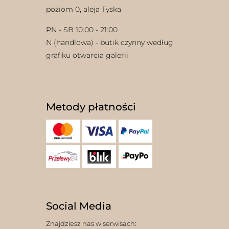
poziom 0, aleja Tyska
PN - SB 10:00 - 21:00
N (handlowa) - butik czynny według
grafiku otwarcia galerii
Metody płatności
Social Media
Znajdziesz nas w serwisach: