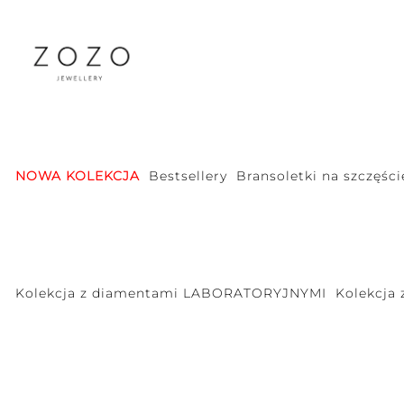
NOWA KOLEKCJA
Bestsellery
Bransoletki na szczęści
Kolekcja z diamentami LABORATORYJNYMI
Kolekcja